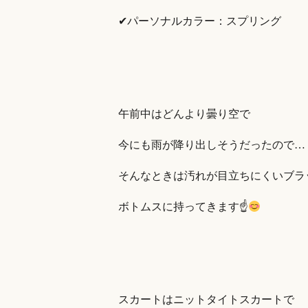
✔パーソナルカラー：スプリング
午前中はどんより曇り空で
今にも雨が降り出しそうだったので…
そんなときは汚れが目立ちにくいブラ
ボトムスに持ってきます☝
スカートはニットタイトスカートで