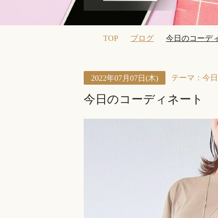
TOP
ブログ
今日のコーデ
テーマ：
今日
2022年07月07日(木)
今日のコーディネート