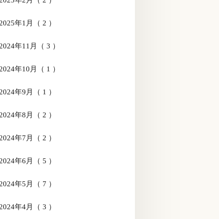
2025年2月（ 2 ）
2025年1月（ 2 ）
2024年11月（ 3 ）
2024年10月（ 1 ）
2024年9月（ 1 ）
2024年8月（ 2 ）
2024年7月（ 2 ）
2024年6月（ 5 ）
2024年5月（ 7 ）
2024年4月（ 3 ）