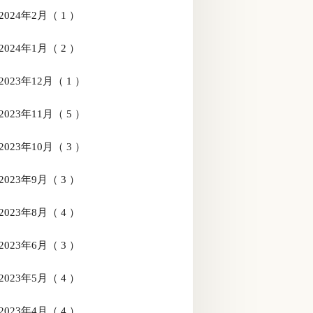
2024年2月（ 1 ）
2024年1月（ 2 ）
2023年12月（ 1 ）
2023年11月（ 5 ）
2023年10月（ 3 ）
2023年9月（ 3 ）
2023年8月（ 4 ）
2023年6月（ 3 ）
2023年5月（ 4 ）
2023年4月（ 4 ）