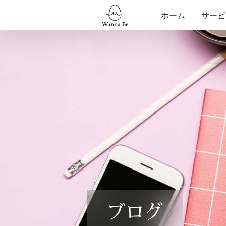
ホーム
サービ
ブログ