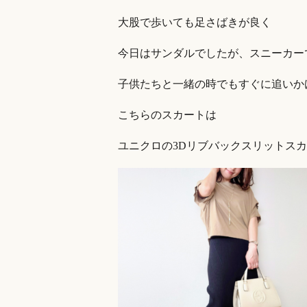
大股で歩いても足さばきが良く
今日はサンダルでしたが、スニーカー
子供たちと一緒の時でもすぐに追いか
こちらのスカートは
ユニクロの3Dリブバックスリットス