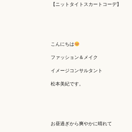
【ニットタイトスカートコーデ】
こんにちは
ファッション＆メイク
イメージコンサルタント
松本美紀です。
お昼過ぎから爽やかに晴れて