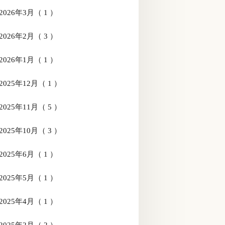
2026年3月（ 1 ）
2026年2月（ 3 ）
2026年1月（ 1 ）
2025年12月（ 1 ）
2025年11月（ 5 ）
2025年10月（ 3 ）
2025年6月（ 1 ）
2025年5月（ 1 ）
2025年4月（ 1 ）