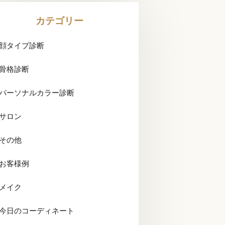
カテゴリー
顔タイプ診断
骨格診断
パーソナルカラー診断
サロン
その他
お客様例
メイク
今日のコーディネート