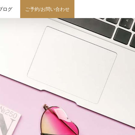
ブログ
ご予約/お問い合わせ