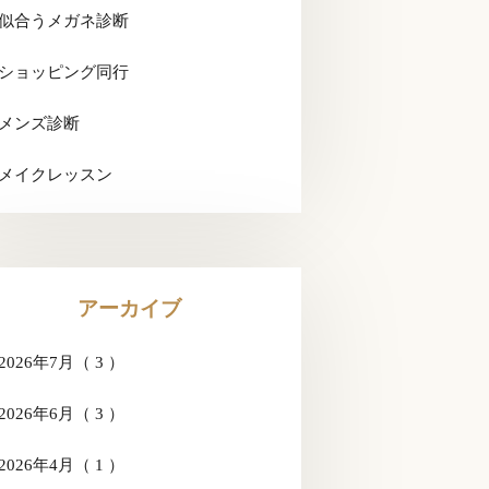
似合うメガネ診断
ショッピング同行
メンズ診断
メイクレッスン
アーカイブ
2026年7月（ 3 ）
2026年6月（ 3 ）
2026年4月（ 1 ）