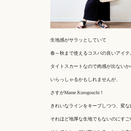
生地感がサラッとしていて
春～秋まで使えるコスパの良いアイテ
タイトスカートなので肉感が出ないか
いらっしゃるかもしれませんが、
さすがMame Kurogouchi！
きれいなラインをキープしつつ、変な
それほど地厚な生地でもないのにすご