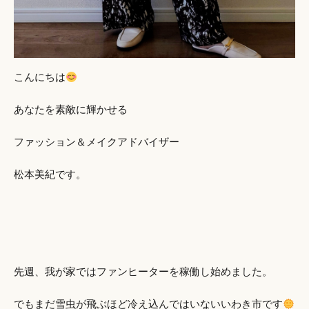
こんにちは
あなたを素敵に輝かせる
ファッション＆メイクアドバイザー
松本美紀です。
先週、我が家ではファンヒーターを稼働し始めました。
でもまだ雪虫が飛ぶほど冷え込んではいないいわき市です