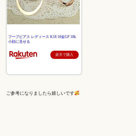
フープピアス レディース K18 18金GP 18k
小顔に見せる
楽天で購入
ご参考になりましたら嬉しいです