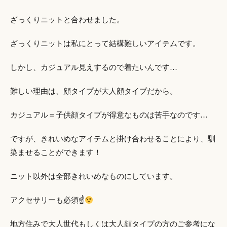
ざっくりニットと合わせました。
ざっくりニットは私にとって結構難しいアイテムです。
しかし、カジュアル見えするので着たいんです…
難しい理由は、顔タイプが大人顔タイプだから。
カジュアル＝子供顔タイプが得意なものは苦手なのです…
ですが、きれいめなアイテムと掛け合わせることにより、馴
染ませることができます！
ニット以外は全部きれいめなものにしています。
アクセサリーも必須☝
地方住みで大人世代もしくは大人顔タイプの方のご参考にな