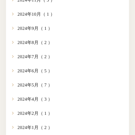
2024年11月（ 3 ）
2024年10月（ 1 ）
2024年9月（ 1 ）
2024年8月（ 2 ）
2024年7月（ 2 ）
2024年6月（ 5 ）
2024年5月（ 7 ）
2024年4月（ 3 ）
2024年2月（ 1 ）
2024年1月（ 2 ）