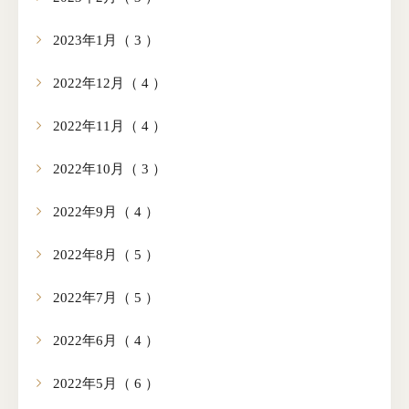
2023年1月（ 3 ）
2022年12月（ 4 ）
2022年11月（ 4 ）
2022年10月（ 3 ）
2022年9月（ 4 ）
2022年8月（ 5 ）
2022年7月（ 5 ）
2022年6月（ 4 ）
2022年5月（ 6 ）