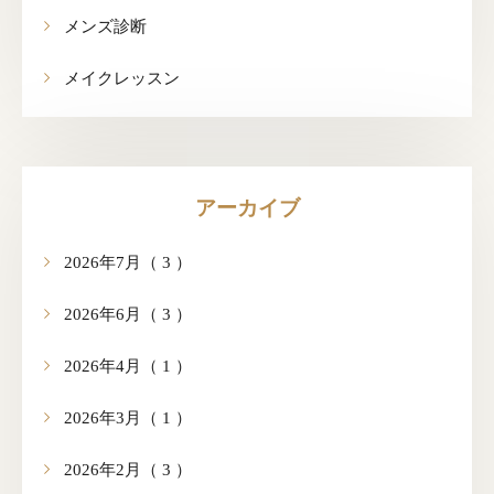
メンズ診断
メイクレッスン
アーカイブ
2026年7月（ 3 ）
2026年6月（ 3 ）
2026年4月（ 1 ）
2026年3月（ 1 ）
2026年2月（ 3 ）