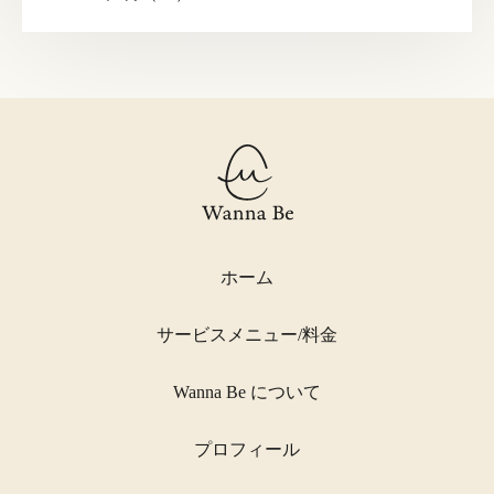
ホーム
サービスメニュー/料金
Wanna Be について
プロフィール