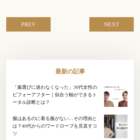
PREV
NEXT
最新の記事
「服選びに迷わなくなった」30代女性の
ビフォーアフター｜似合う軸ができるト
ータル診断とは？
服はあるのに着る服がない…その理由と
は？40代からのワードローブを見直すコ
ツ