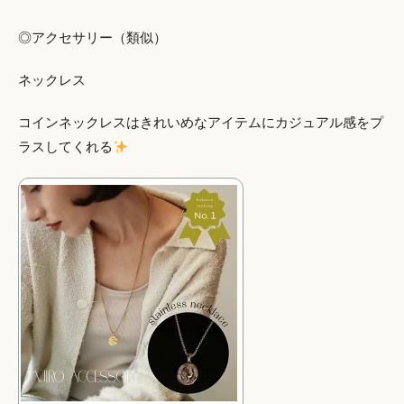
◎アクセサリー（類似）
ネックレス
コインネックレスはきれいめなアイテムにカジュアル感をプ
ラスしてくれる