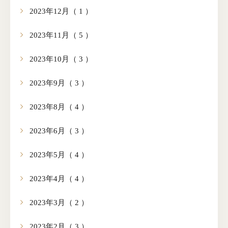
2023年12月（ 1 ）
2023年11月（ 5 ）
2023年10月（ 3 ）
2023年9月（ 3 ）
2023年8月（ 4 ）
2023年6月（ 3 ）
2023年5月（ 4 ）
2023年4月（ 4 ）
2023年3月（ 2 ）
2023年2月（ 3 ）