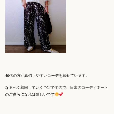
40代の方が真似しやすいコーデを載せています。
なるべく着回していく予定ですので、日常のコーディネート
のご参考になれば嬉しいです