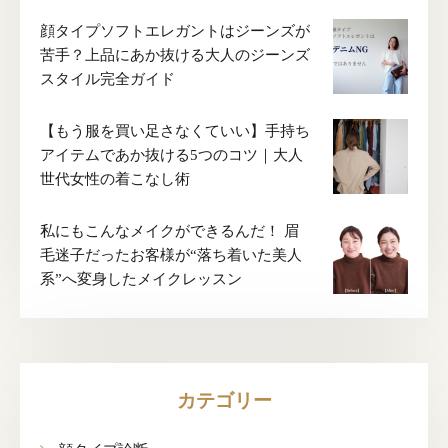
顔タイプソフトエレガントはジーンズが
苦手？上品にあか抜ける大人のジーンズ
スタイル完全ガイド
【もう服を買い足さなくていい】手持ち
アイテムであか抜ける5つのコツ｜大人
世代女性の着こなし術
私にもこんなメイクができるんだ！ 眉
毛迷子だったお客様が“落ち着いた美人
系”へ変身したメイクレッスン
カテゴリー