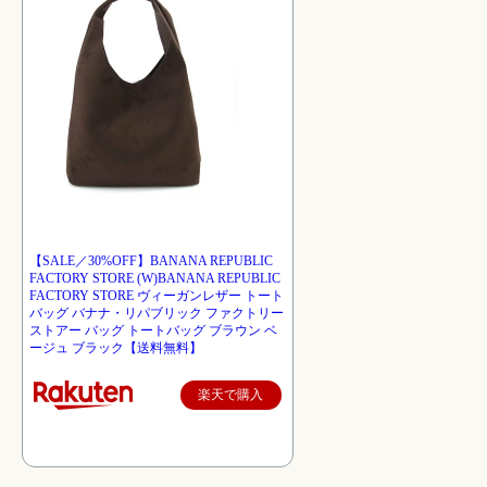
【SALE／30%OFF】BANANA REPUBLIC
FACTORY STORE (W)BANANA REPUBLIC
FACTORY STORE ヴィーガンレザー トート
バッグ バナナ・リパブリック ファクトリー
ストアー バッグ トートバッグ ブラウン ベ
ージュ ブラック【送料無料】
楽天で購入