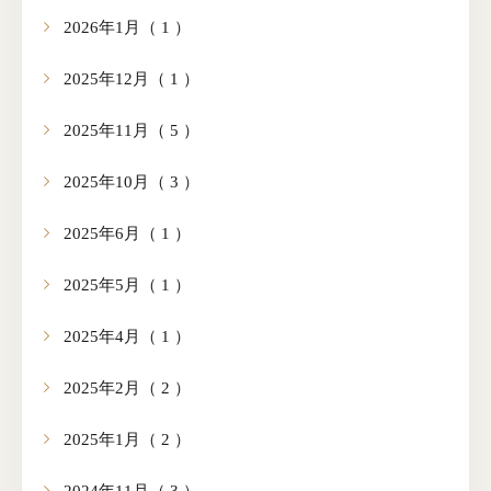
2026年1月（ 1 ）
2025年12月（ 1 ）
2025年11月（ 5 ）
2025年10月（ 3 ）
2025年6月（ 1 ）
2025年5月（ 1 ）
2025年4月（ 1 ）
2025年2月（ 2 ）
2025年1月（ 2 ）