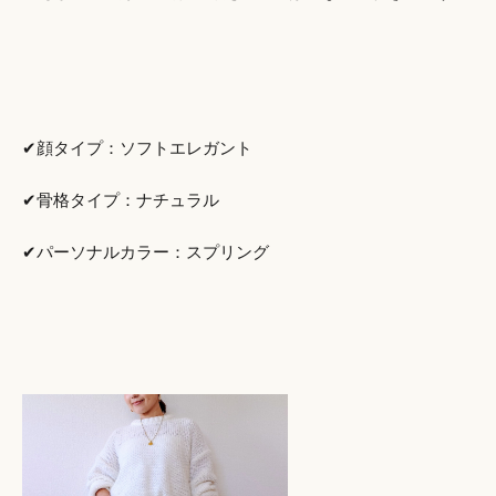
✔顔タイプ：ソフトエレガント
✔骨格タイプ：ナチュラル
✔パーソナルカラー：スプリング