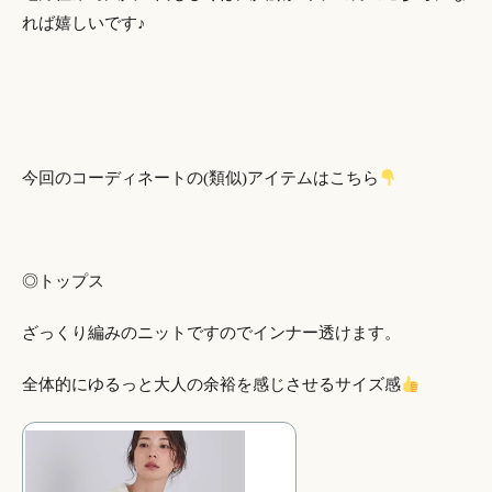
れば嬉しいです♪
今回のコーディネートの(類似)アイテムはこちら
◎トップス
ざっくり編みのニットですのでインナー透けます。
全体的にゆるっと大人の余裕を感じさせるサイズ感