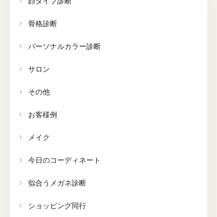
顔タイプ診断
骨格診断
パーソナルカラー診断
サロン
その他
お客様例
メイク
今日のコーディネート
似合うメガネ診断
ショッピング同行