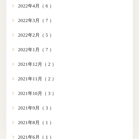
2022年4月（ 6 ）
2022年3月（ 7 ）
2022年2月（ 5 ）
2022年1月（ 7 ）
2021年12月（ 2 ）
2021年11月（ 2 ）
2021年10月（ 3 ）
2021年9月（ 3 ）
2021年8月（ 1 ）
2021年6月（ 1 ）