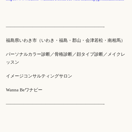
——————————————————————-
福島県いわき市（いわき・福島・郡山・会津若松・南相馬）
パーソナルカラー診断／骨格診断／顔タイプ診断／メイクレ
ッスン
イメージコンサルティングサロン
Wanna Beワナビー
——————————————————————-